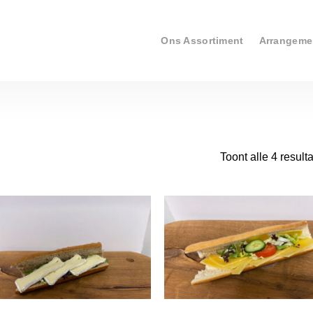
Ons Assortiment
Arrangeme
Toont alle 4 result