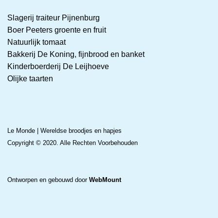
Slagerij traiteur Pijnenburg
Boer Peeters groente en fruit
Natuurlijk tomaat
Bakkerij De Koning, fijnbrood en banket
Kinderboerderij De Leijhoeve
Olijke taarten
Le Monde | Wereldse broodjes en hapjes
Copyright © 2020. Alle Rechten Voorbehouden
Ontworpen en gebouwd door
WebMount