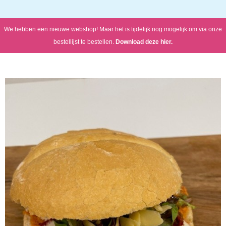
We hebben een nieuwe webshop! Maar het is tijdelijk nog mogelijk om via onze
bestellijst te bestellen.
Download deze hier.